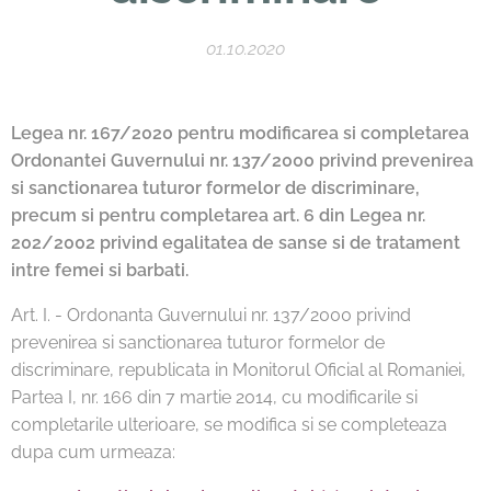
01.10.2020
Legea nr. 167/2020 pentru modificarea si completarea
Ordonantei Guvernului nr. 137/2000 privind prevenirea
si sanctionarea tuturor formelor de discriminare,
precum si pentru completarea art. 6 din Legea nr.
202/2002 privind egalitatea de sanse si de tratament
intre femei si barbati.
Art. I. - Ordonanta Guvernului nr. 137/2000 privind
prevenirea si sanctionarea tuturor formelor de
discriminare, republicata in Monitorul Oficial al Romaniei,
Partea I, nr. 166 din 7 martie 2014, cu modificarile si
completarile ulterioare, se modifica si se completeaza
dupa cum urmeaza: