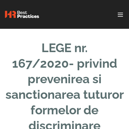
LEGE nr.
167/2020- privind
prevenirea si
sanctionarea tuturor
formelor de
discriminare